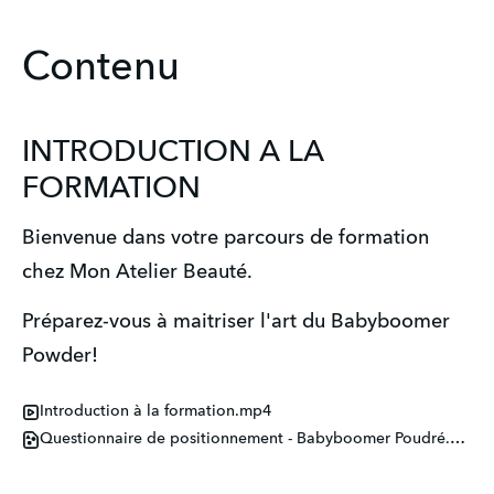
Contenu
INTRODUCTION A LA
FORMATION
Bienvenue dans votre parcours de formation 
chez Mon Atelier Beauté.
Préparez-vous à maitriser l'art du Babyboomer 
Powder!
Introduction à la formation.mp4
Questionnaire de positionnement - Babyboomer Poudré.pdf