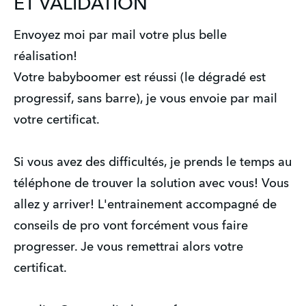
ET VALIDATION
Envoyez moi par mail votre plus belle
réalisation!
Votre babyboomer est réussi (le dégradé est
progressif, sans barre), je vous envoie par mail
votre certificat.
Si vous avez des difficultés, je prends le temps au
téléphone de trouver la solution avec vous! Vous
allez y arriver! L'entrainement accompagné de
conseils de pro vont forcément vous faire
progresser. Je vous remettrai alors votre
certificat.