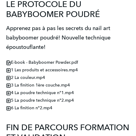
LE PROTOCOLE DU
BABYBOOMER POUDRÉ
Apprenez pas à pas les secrets du nail art
babyboomer poudré! Nouvelle technique
époustouflante!
E-book - Babyboomer Powder.pdf
1 Les produits et accessoires.mp4
2 La couleur.mp4
3 La finition 1ère couche.mp4
4 La poudre technique n°1.mp4
5 La poudre technique n°2.mp4
6 La finition n°2.mp4
FIN DE PARCOURS FORMATION